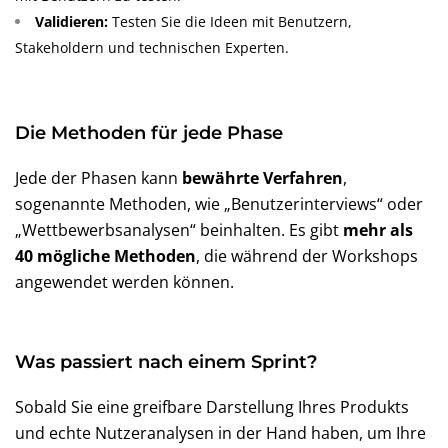
Validieren:
Testen Sie die Ideen mit Benutzern,
Stakeholdern und technischen Experten.
Die Methoden für jede Phase
Jede der Phasen kann
bewährte Verfahren
,
sogenannte Methoden, wie „Benutzerinterviews“ oder
„Wettbewerbsanalysen“ beinhalten. Es gibt
mehr als
40 mögliche Methoden
, die während der Workshops
angewendet werden können.
Was passiert nach einem Sprint?
Sobald Sie eine greifbare Darstellung Ihres Produkts
und echte Nutzeranalysen in der Hand haben, um Ihre