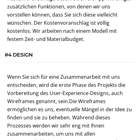
zusätzlichen Funktionen, von denen wir uns
vorstellen können, dass Sie sich diese vielleicht
wünschen. Der Kostenvoranschlag ist völlig
kostenlos. Wir arbeiten nach einem Modell mit
festem Zeit- und Materialbudget.
#4 DESIGN
Wenn Sie sich für eine Zusammenarbeit mit uns
entscheiden, wird die erste Phase des Projekts die
Vorbereitung des User-Experience-Designs, auch
Wireframes genannt, sein.Die Wireframes
ermöglichen es uns, eventuelle Mängel in der Idee zu
finden und sie zu beheben. Während dieses
Prozesses werden wir sehr eng mit Ihnen
zusammenarbeiten, um uns mit allen