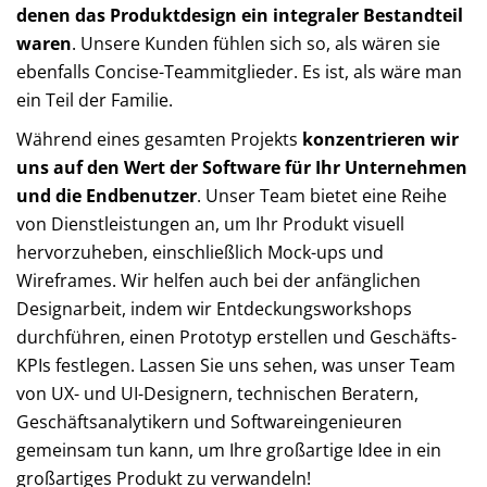
denen das Produktdesign ein integraler Bestandteil
waren
. Unsere Kunden fühlen sich so, als wären sie
ebenfalls Concise-Teammitglieder. Es ist, als wäre man
ein Teil der Familie.
Während eines gesamten Projekts
konzentrieren wir
uns auf den Wert der Software für Ihr Unternehmen
und die Endbenutzer
. Unser Team bietet eine Reihe
von Dienstleistungen an, um Ihr Produkt visuell
hervorzuheben, einschließlich Mock-ups und
Wireframes. Wir helfen auch bei der anfänglichen
Designarbeit, indem wir Entdeckungsworkshops
durchführen, einen Prototyp erstellen und Geschäfts-
KPIs festlegen. Lassen Sie uns sehen, was unser Team
von UX- und UI-Designern, technischen Beratern,
Geschäftsanalytikern und Softwareingenieuren
gemeinsam tun kann, um Ihre großartige Idee in ein
großartiges Produkt zu verwandeln!