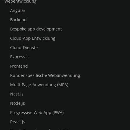
Webentwicklung
Angular
Backend
Bespoke app development
Cloud-App Entwicklung
Cloud-Dienste
Express.js
Frontend
Kundenspezifische Webanwendung
Multi-Page-Anwendung (MPA)
Nest.js
Node.js
Progressive Web App (PWA)
React.js