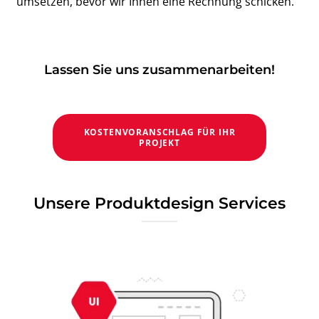
umsetzen, bevor wir Ihnen eine Rechnung schicken.
Lassen Sie uns zusammenarbeiten!
KOSTENVORANSCHLAG FÜR IHR
PROJEKT
Unsere Produktdesign Services