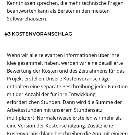
Kenntnissen sprechen, die mehr technische Fragen
beantworten kann als Berater in den meisten
Softwarehäusern.
#3 KOSTENVORANSCHLAG
Wenn wir alle relevanten Informationen über Ihre
Idee gesammelt haben, werden wir eine detaillierte
Bewertung der Kosten und des Zeitrahmens für das
Projekt erstellen.Unsere Kostenvoranschläge
enthalten eine separate Beschreibung jeder Funktion
mit der Anzahl der für ihre Entwicklung
erforderlichen Stunden. Dann wird die Summe der
Arbeitsstunden mit unserem Stundensatz
multipliziert. Normalerweise erstellen wir mehr als
eine Version der Kostenschätzung. Zusätzliche
Kostenvoranschläge beschreiben die App mit einigen