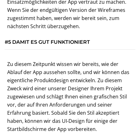
Einsatzmöglichkeiten der App vertraut zu machen.
Wenn Sie der endgültigen Version der Wireframes
zugestimmt haben, werden wir bereit sein, zum
nächsten Schritt überzugehen.
#5 DAMIT ES GUT FUNKTIONIERT
Zu diesem Zeitpunkt wissen wir bereits, wie der
Ablauf der App aussehen sollte, und wir können das
eigentliche Produktdesign entwickeln. Zu diesem
Zweck wird einer unserer Designer Ihrem Projekt
zugewiesen und schlägt Ihnen einen grafischen Stil
vor, der auf Ihren Anforderungen und seiner
Erfahrung basiert. Sobald Sie den Stil akzeptiert
haben, können wir das UI-Design für einige der
Startbildschirme der App vorbereiten.