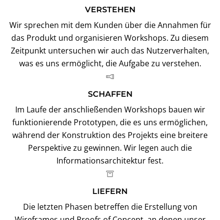
VERSTEHEN
Wir sprechen mit dem Kunden über die Annahmen für
das Produkt und organisieren Workshops. Zu diesem
Zeitpunkt untersuchen wir auch das Nutzerverhalten,
was es uns ermöglicht, die Aufgabe zu verstehen.
SCHAFFEN
Im Laufe der anschließenden Workshops bauen wir
funktionierende Prototypen, die es uns ermöglichen,
während der Konstruktion des Projekts eine breitere
Perspektive zu gewinnen. Wir legen auch die
Informationsarchitektur fest.
LIEFERN
Die letzten Phasen betreffen die Erstellung von
Wireframes und Proofs of Concept, an denen unser