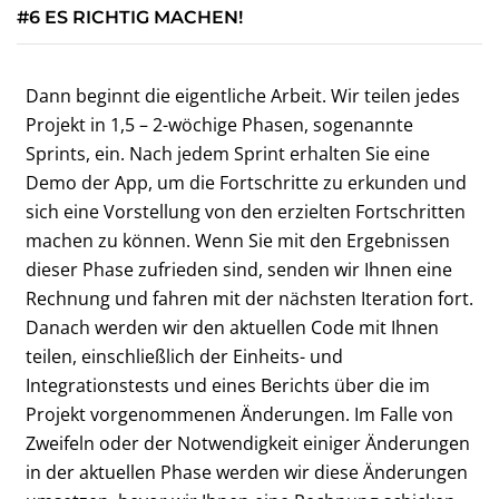
#6 ES RICHTIG MACHEN!
Dann beginnt die eigentliche Arbeit. Wir teilen jedes
Projekt in 1,5 – 2-wöchige Phasen, sogenannte
Sprints, ein. Nach jedem Sprint erhalten Sie eine
Demo der App, um die Fortschritte zu erkunden und
sich eine Vorstellung von den erzielten Fortschritten
machen zu können. Wenn Sie mit den Ergebnissen
dieser Phase zufrieden sind, senden wir Ihnen eine
Rechnung und fahren mit der nächsten Iteration fort.
Danach werden wir den aktuellen Code mit Ihnen
teilen, einschließlich der Einheits- und
Integrationstests und eines Berichts über die im
Projekt vorgenommenen Änderungen. Im Falle von
Zweifeln oder der Notwendigkeit einiger Änderungen
in der aktuellen Phase werden wir diese Änderungen