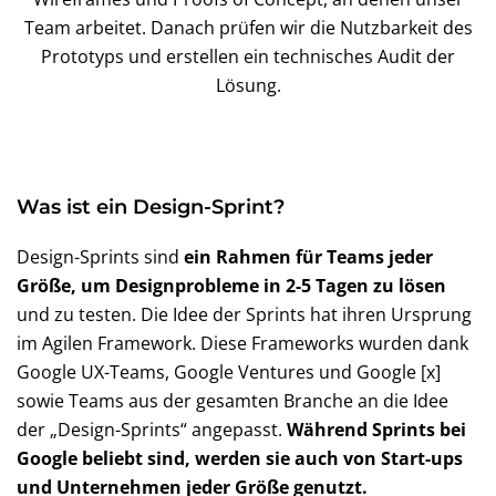
Team arbeitet. Danach prüfen wir die Nutzbarkeit des
Prototyps und erstellen ein technisches Audit der
Lösung.
Was ist ein Design-Sprint?
Design-Sprints sind
ein Rahmen für Teams jeder
Größe, um Designprobleme in 2-5 Tagen zu lösen
und zu testen. Die Idee der Sprints hat ihren Ursprung
im Agilen Framework. Diese Frameworks wurden dank
Google UX-Teams, Google Ventures und Google [x]
sowie Teams aus der gesamten Branche an die Idee
der „Design-Sprints“ angepasst.
Während Sprints bei
Google beliebt sind, werden sie auch von Start-ups
und Unternehmen jeder Größe genutzt.