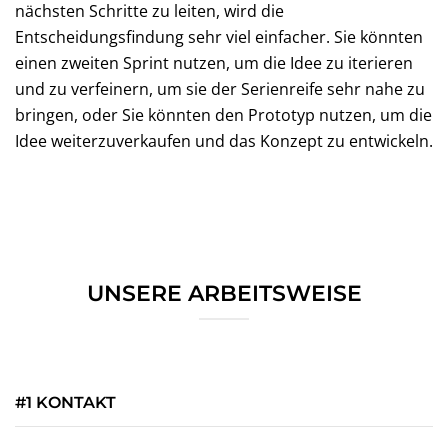
nächsten Schritte zu leiten, wird die
Entscheidungsfindung sehr viel einfacher. Sie könnten
einen zweiten Sprint nutzen, um die Idee zu iterieren
und zu verfeinern, um sie der Serienreife sehr nahe zu
bringen, oder Sie könnten den Prototyp nutzen, um die
Idee weiterzuverkaufen und das Konzept zu entwickeln.
UNSERE ARBEITSWEISE
#1 KONTAKT