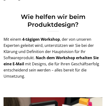
Wie helfen wir beim
Produktdesign?
Mit einem
4-tägigen Workshop
, der von unseren
Experten geleitet wird, unterstützen wir Sie bei der
Klärung und Definition der Hauptvision für Ihr
Softwareprodukt.
Nach dem Workshop erhalten Sie
eine E-Mail
mit Designs, die für Ihren Geschäftserfolg
entscheidend sein werden – alles bereit für die
Umsetzung.