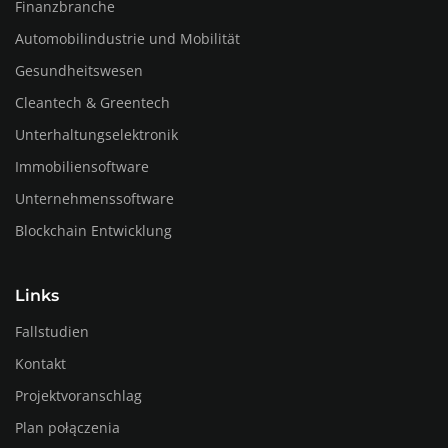
Finanzbranche
Automobilindustrie und Mobilität
Gesundheitswesen
Cleantech & Greentech
Unterhaltungselektronik
Immobiliensoftware
Unternehmenssoftware
Blockchain Entwicklung
Links
Fallstudien
Kontakt
Projektvoranschlag
Plan połączenia