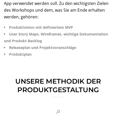
App verwendet werden soll. Zu den wichtigsten Zielen
des Workshops und dem, was Sie am Ende erhalten
werden, gehören:
Produktvision mit definiertem MVP
User Story Maps, Wireframes, wichtige Dokumentation
und Produkt-Backlog
Releaseplan und Projektvoranschläge
Produktplan
UNSERE METHODIK DER
PRODUKTGESTALTUNG