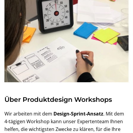
Über Produktdesign Workshops
Wir arbeiten mit dem
Design-Sprint-Ansatz
. Mit dem
4-tägigen Workshop kann unser Expertenteam Ihnen
helfen, die wichtigsten Zwecke zu klären, für die Ihre