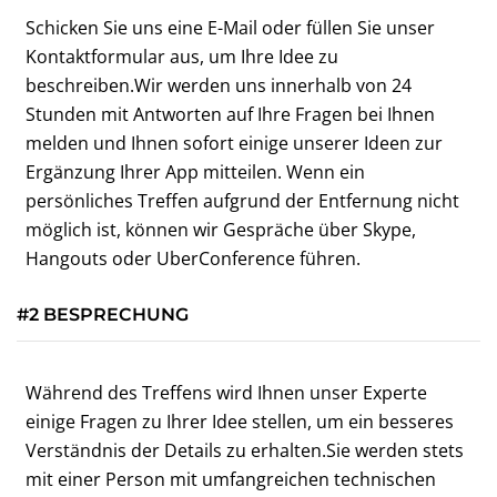
Schicken Sie uns eine E-Mail oder füllen Sie unser
Kontaktformular aus, um Ihre Idee zu
beschreiben.Wir werden uns innerhalb von 24
Stunden mit Antworten auf Ihre Fragen bei Ihnen
melden und Ihnen sofort einige unserer Ideen zur
Ergänzung Ihrer App mitteilen. Wenn ein
persönliches Treffen aufgrund der Entfernung nicht
möglich ist, können wir Gespräche über Skype,
Hangouts oder UberConference führen.
#2 BESPRECHUNG
Während des Treffens wird Ihnen unser Experte
einige Fragen zu Ihrer Idee stellen, um ein besseres
Verständnis der Details zu erhalten.Sie werden stets
mit einer Person mit umfangreichen technischen