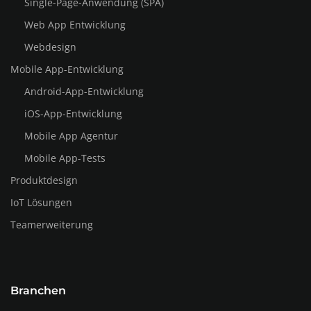
Single-Page-Anwendung (SPA)
Web App Entwicklung
Webdesign
Mobile App-Entwicklung
Android-App-Entwicklung
iOS-App-Entwicklung
Mobile App Agentur
Mobile App-Tests
Produktdesign
IoT Lösungen
Teamerweiterung
Branchen