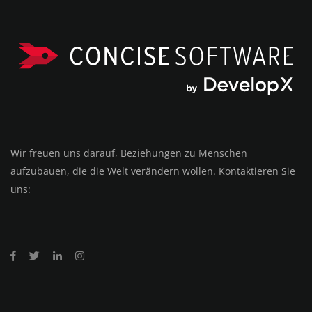
Wir freuen uns darauf, Beziehungen zu Menschen
aufzubauen, die die Welt verändern wollen. Kontaktieren Sie
uns: