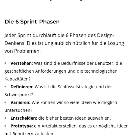
Die 6 Sprint-Phasen
Jeder Sprint durchläuft die 6 Phasen des Design-
Denkens. Dies ist unglaublich nützlich für die Lösung
von Problemen.
Verstehen:
Was sind die Bedürfnisse der Benutzer, die
geschäftlichen Anforderungen und die technologischen
Kapazitäten?
Definieren:
Was ist die Schlüsselstrategie und der
Schwerpunkt?
Variieren:
Wie können wir so viele Ideen wie möglich
untersuchen?
Entscheiden:
die bisher besten Ideen auswählen.
Prototype:
ein Artefakt erstellen, das es ermöglicht, Ideen
mit Benutzern zu testen.