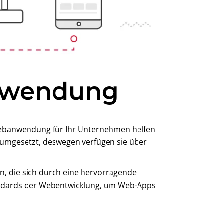
nwendung
 Webanwendung für Ihr Unternehmen helfen
 umgesetzt, deswegen verfügen sie über
 die sich durch eine hervorragende
tandards der Webentwicklung, um Web-Apps