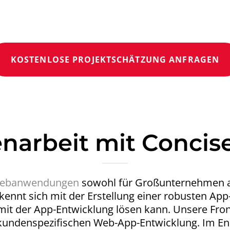
KOSTENLOSE PROJEKTSCHÄTZUNG ANFRAGEN
arbeit mit Concise
ebanwendungen
sowohl für Großunternehmen als
nnt sich mit der Erstellung einer robusten App
mit der App-Entwicklung lösen kann. Unsere Fro
undenspezifischen Web-App-Entwicklung. Im En