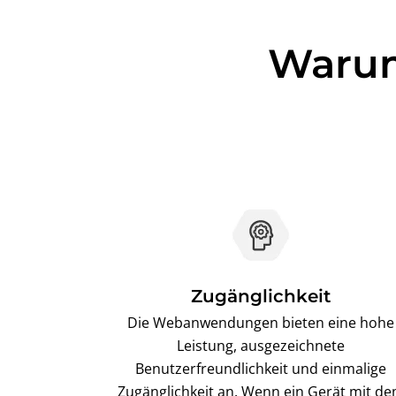
Warum
Zugänglichkeit
Die Webanwendungen bieten eine hohe
Leistung, ausgezeichnete
Benutzerfreundlichkeit und einmalige
Zugänglichkeit an. Wenn ein Gerät mit d