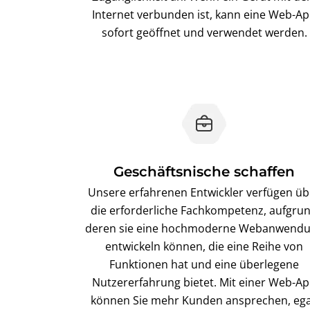
Internet verbunden ist, kann eine Web-A
sofort geöffnet und verwendet werden.
Geschäftsnische schaffen
Unsere erfahrenen Entwickler verfügen üb
die erforderliche Fachkompetenz, aufgru
deren sie eine hochmoderne Webanwend
entwickeln können, die eine Reihe von
Funktionen hat und eine überlegene
Nutzererfahrung bietet. Mit einer Web-A
können Sie mehr Kunden ansprechen, ega