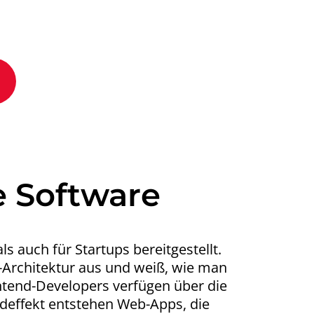
 Software
 auch für Startups bereitgestellt.
-Architektur aus und weiß, wie man
ntend-Developers verfügen über die
deffekt entstehen Web-Apps, die