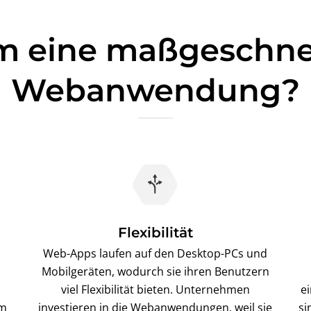
 eine maßgeschne
Webanwendung?
Flexibilität
Web-Apps laufen auf den Desktop-PCs und
Mobilgeräten, wodurch sie ihren Benutzern
viel Flexibilität bieten. Unternehmen
e
em
investieren in die Webanwendungen, weil sie
si