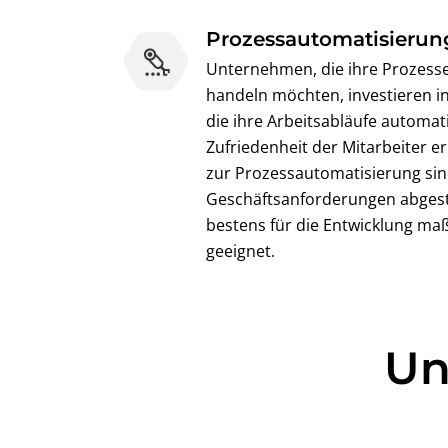
Prozessautomatisierun
Unternehmen, die ihre Prozesse
handeln möchten, investieren in
die ihre Arbeitsabläufe automat
Zufriedenheit der Mitarbeiter e
zur Prozessautomatisierung sind
Geschäftsanforderungen abgest
bestens für die Entwicklung ma
geeignet.
Un