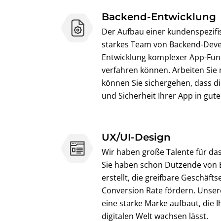
Backend-Entwicklung
Der Aufbau einer kundenspezifi
starkes Team von Backend-Devel
Entwicklung komplexer App-Funk
verfahren können. Arbeiten Sie
können Sie sichergehen, dass die
und Sicherheit Ihrer App in gut
UX/UI-Design
Wir haben große Talente für da
Sie haben schon Dutzende von 
erstellt, die greifbare Geschäft
Conversion Rate fördern. Unser
eine starke Marke aufbaut, die 
digitalen Welt wachsen lässt.