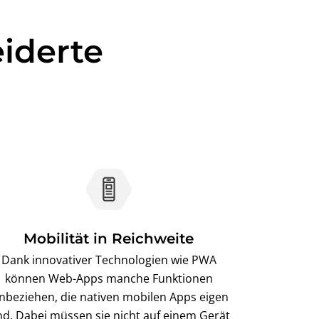
iderte
Mobilität in Reichweite
Dank innovativer Technologien wie PWA
können Web-Apps manche Funktionen
inbeziehen, die nativen mobilen Apps eigen
nd. Dabei müssen sie nicht auf einem Gerät