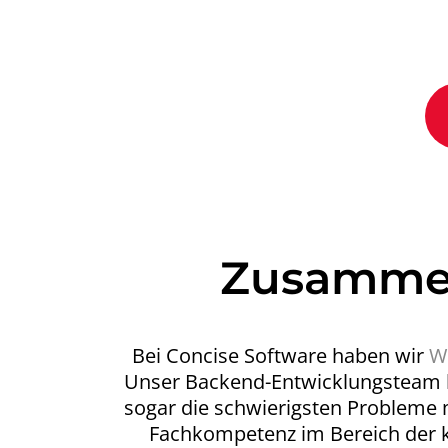
Zusammen
Bei Concise Software haben wir
W
Unser Backend-Entwicklungsteam ke
sogar die schwierigsten Probleme 
Fachkompetenz im Bereich der k