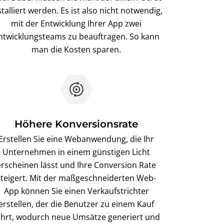
stalliert werden. Es ist also nicht notwendig,
mit der Entwicklung Ihrer App zwei
ntwicklungsteams zu beauftragen. So kann
man die Kosten sparen.
Höhere Konversionsrate
Erstellen Sie eine Webanwendung, die Ihr
Unternehmen in einem günstigen Licht
erscheinen lässt und Ihre Conversion Rate
steigert. Mit der maßgeschneiderten Web-
App können Sie einen Verkaufstrichter
erstellen, der die Benutzer zu einem Kauf
ührt, wodurch neue Umsätze generiert und