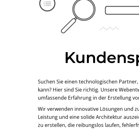
Kundens
Suchen Sie einen technologischen Partner
kann? Hier sind Sie richtig. Unsere Weben
umfassende Erfahrung in der Erstellung vo
Wir verwenden innovative Lösungen und z
Leistung und eine solide Architektur aus
zu erstellen, die reibungslos laufen, fehler