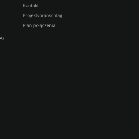
Kontakt
Projektvoranschlag
Plan połączenia
A)