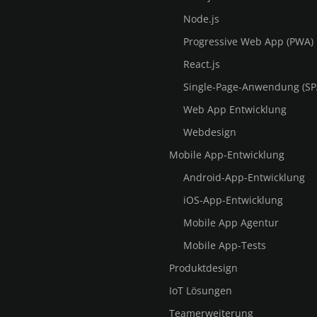
Node.js
Progressive Web App (PWA)
React.js
Single-Page-Anwendung (SP
Web App Entwicklung
Webdesign
Mobile App-Entwicklung
Android-App-Entwicklung
iOS-App-Entwicklung
Mobile App Agentur
Mobile App-Tests
Produktdesign
IoT Lösungen
Teamerweiterung