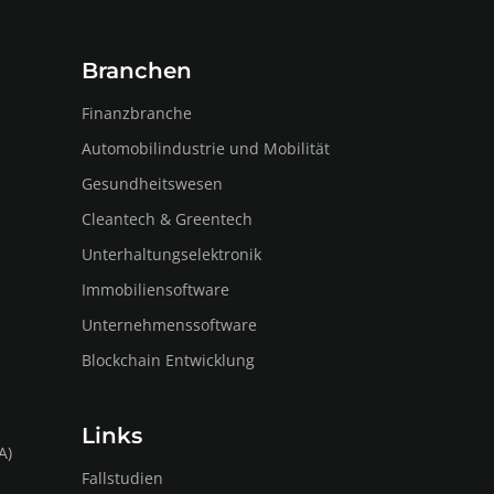
Branchen
Finanzbranche
Automobilindustrie und Mobilität
Gesundheitswesen
Cleantech & Greentech
Unterhaltungselektronik
Immobiliensoftware
Unternehmenssoftware
Blockchain Entwicklung
Links
A)
Fallstudien